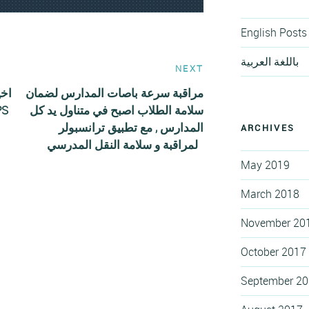
English Posts
باللغة العربية
NEXT
Next
Post
مراقبة سرعة باصات المدارس لضمان
اخي
سلامة الطلاب اصبح في متناول يد كل
باصات المد
المدارس , مع تطبيق ترانسبولر
ARCHIVES
لمراقبة و سلامة النقل المدرسي
May 2019
March 2018
November 20
October 2017
September 2