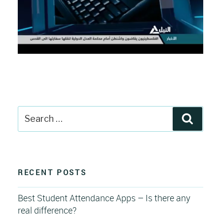
Search
Search
for:
RECENT POSTS
Best Student Attendance Apps – Is there any
real difference?