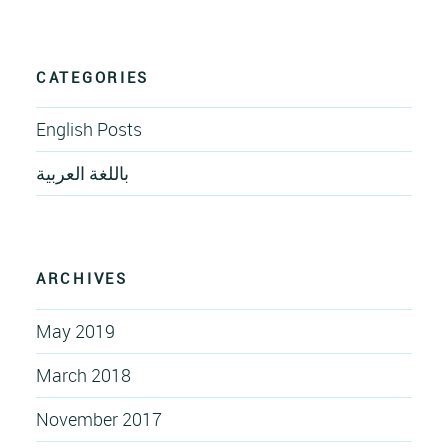
CATEGORIES
English Posts
باللغة العربية
ARCHIVES
May 2019
March 2018
November 2017