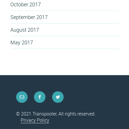
October 2017
September 2017
August 2017
May 2017
Email
Facebook
Twitter
© 2021 Transpooler, All rights reserved.
Privacy Policy